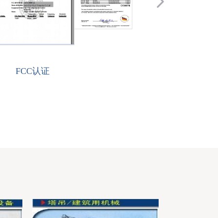
FCC认证