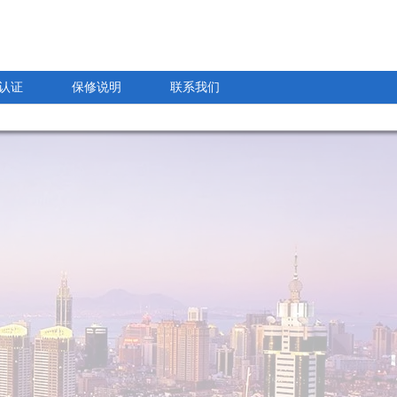
认证
保修说明
联系我们