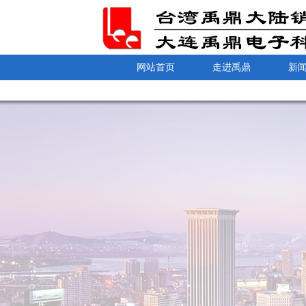
网站首页
走进禹鼎
新