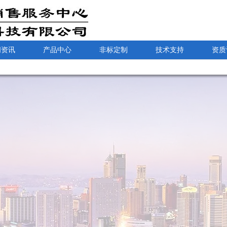
闻资讯
产品中心
非标定制
技术支持
资质