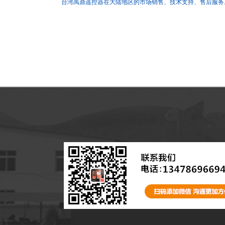
台湾禹鼎遥控器在大陆地区的市场销售、技术支持、售后服务