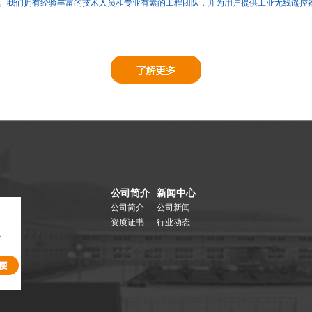
。
我们拥有经验丰富的技术人员和专业有素的工程团队，并为用户提供工业无线遥控
公司简介
新闻中心
公司简介
公司新闻
资质证书
行业动态