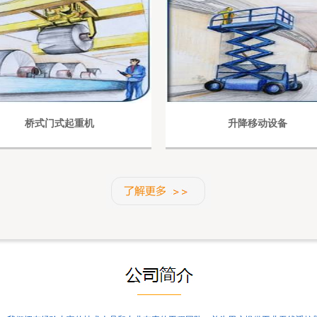
桥式门式起重机
升降移动设备