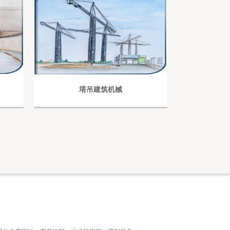
塔吊建筑机械