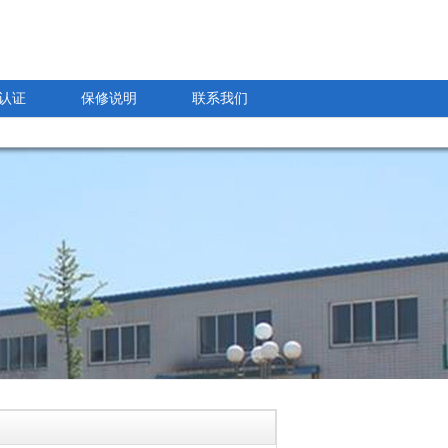
认证
保修说明
联系我们