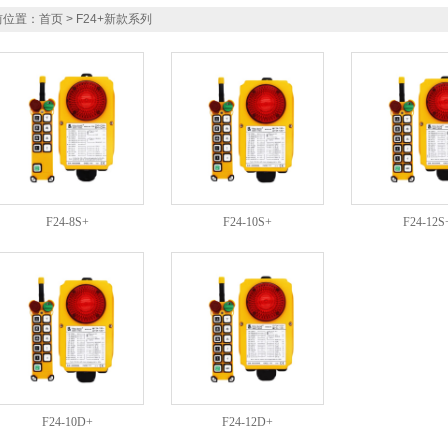
位置：
首页
> F24+新款系列
F24-8S+
F24-10S+
F24-12S
F24-10D+
F24-12D+