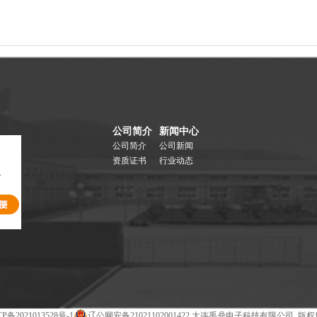
公司简介
新闻中心
公司简介
公司新闻
资质证书
行业动态
P备2021013528号-1
辽公网安备21021102001422
大连禹鼎电子科技有限公司 版权