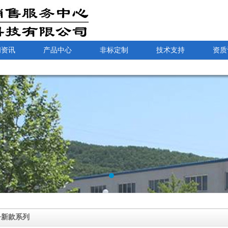
闻资讯
产品中心
非标定制
技术支持
资质
4+新款系列