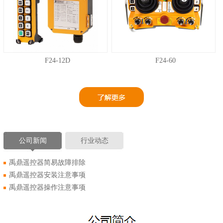
F24-12D
F24-60
公司新闻
行业动态
禹鼎遥控器简易故障排除
禹鼎遥控器安装注意事项
禹鼎遥控器操作注意事项