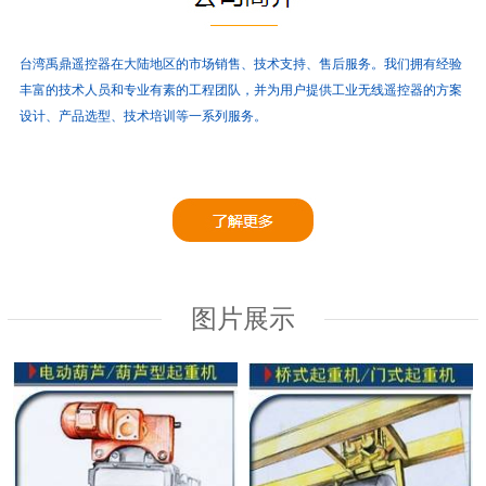
台湾禹鼎遥控器在大陆地区的市场销售、技术支持、售后服务。
我们拥有经验
丰富的技术人员和专业有素的工程团队，并为用户提供工业无线遥控器的方案
设计、产品选型、技术培训等一系列服务。
图片展示