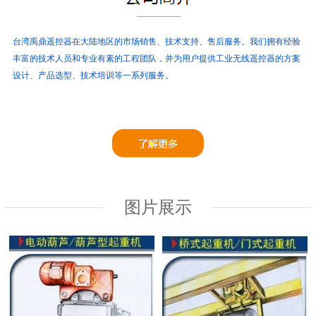
台湾禹鼎遥控器在大陆地区的市场销售、技术支持、售后服务。
我们拥有经验
丰富的技术人员和专业有素的工程团队，并为用户提供工业无线遥控器的方案
设计、产品选型、技术培训等一系列服务。
图片展示