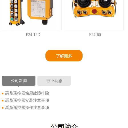
F24-12D
F24-60
公司新闻
行业动态
禹鼎遥控器简易故障排除
禹鼎遥控器安装注意事项
禹鼎遥控器操作注意事项