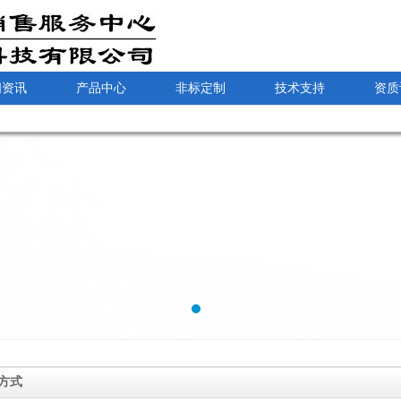
闻资讯
产品中心
非标定制
技术支持
资质
方式