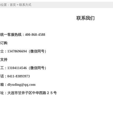
位置：
首页
> 联系方式
联系我们
统一客服热线：400-868-4588
品订购
士：13478696694（微信同号）
术支持
工：13104114546（微信同号）
：0411-83893973
：dlyuding@qq.com
 址：大连市甘井子区中华西路２５号