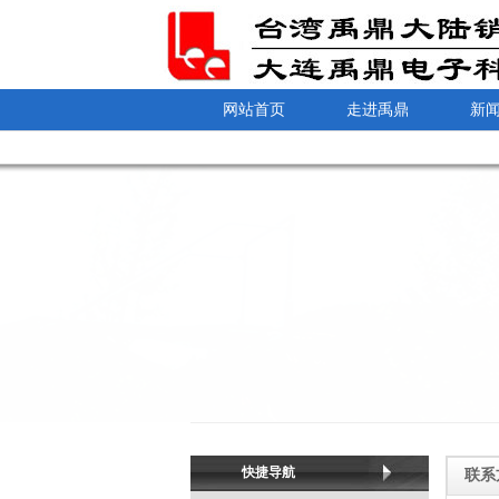
网站首页
走进禹鼎
新
快捷导航
联系