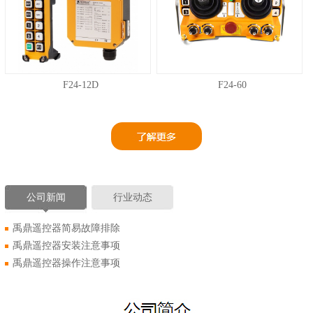
F24-12D
F24-60
公司新闻
行业动态
禹鼎遥控器简易故障排除
禹鼎遥控器安装注意事项
禹鼎遥控器操作注意事项