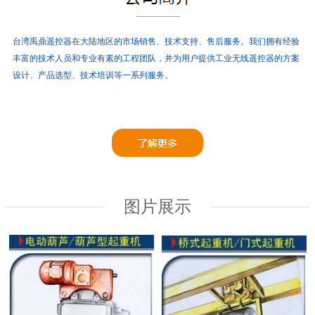
台湾禹鼎遥控器在大陆地区的市场销售、技术支持、售后服务。
我们拥有经验
丰富的技术人员和专业有素的工程团队，并为用户提供工业无线遥控器的方案
设计、产品选型、技术培训等一系列服务。
图片展示