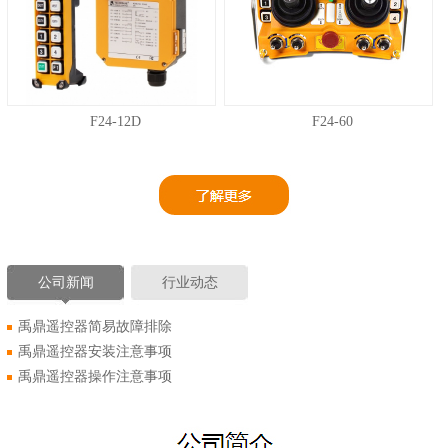
F24-12D
F24-60
公司新闻
行业动态
禹鼎遥控器简易故障排除
禹鼎遥控器安装注意事项
禹鼎遥控器操作注意事项