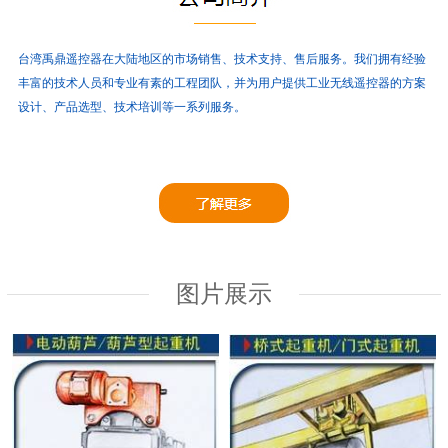
台湾禹鼎遥控器在大陆地区的市场销售、技术支持、售后服务。
我们拥有经验
丰富的技术人员和专业有素的工程团队，并为用户提供工业无线遥控器的方案
设计、产品选型、技术培训等一系列服务。
图片展示