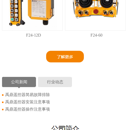
F24-12D
F24-60
公司新闻
行业动态
禹鼎遥控器简易故障排除
禹鼎遥控器安装注意事项
禹鼎遥控器操作注意事项