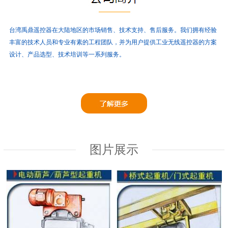
台湾禹鼎遥控器在大陆地区的市场销售、技术支持、售后服务。
我们拥有经验
丰富的技术人员和专业有素的工程团队，并为用户提供工业无线遥控器的方案
设计、产品选型、技术培训等一系列服务。
图片展示